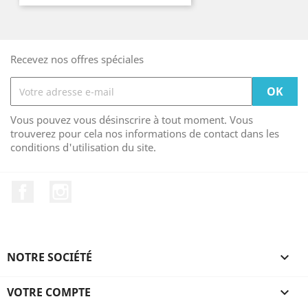
Recevez nos offres spéciales
Vous pouvez vous désinscrire à tout moment. Vous
trouverez pour cela nos informations de contact dans les
conditions d'utilisation du site.
Facebook
Instagram
NOTRE SOCIÉTÉ

VOTRE COMPTE
