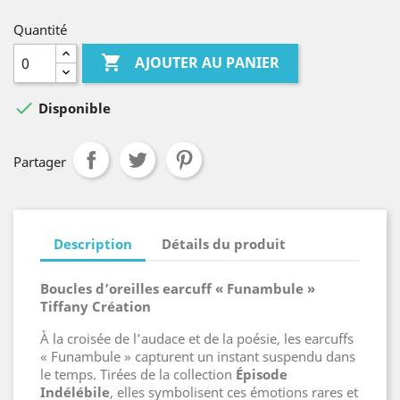
Quantité

AJOUTER AU PANIER

Disponible
Partager
Description
Détails du produit
Boucles d’oreilles earcuff « Funambule »
Tiffany Création
À la croisée de l’audace et de la poésie, les earcuffs
« Funambule » capturent un instant suspendu dans
le temps. Tirées de la collection
Épisode
Indélébile
, elles symbolisent ces émotions rares et