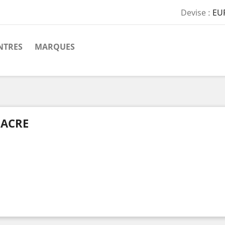
Devise :
EU
TRES
MARQUES
ACRE