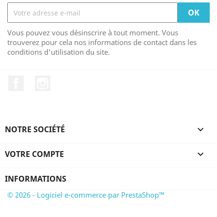
Vous pouvez vous désinscrire à tout moment. Vous
trouverez pour cela nos informations de contact dans les
conditions d'utilisation du site.
Facebook
Instagram
NOTRE SOCIÉTÉ

VOTRE COMPTE

INFORMATIONS
© 2026 - Logiciel e-commerce par PrestaShop™