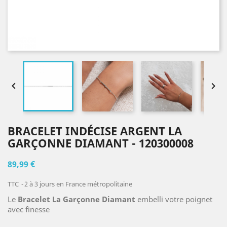


BRACELET INDÉCISE ARGENT LA
GARÇONNE DIAMANT - 120300008
89,99 €
TTC
2 à 3 jours en France métropolitaine
Le
Bracelet La Garçonne Diamant
embelli votre poignet
avec finesse