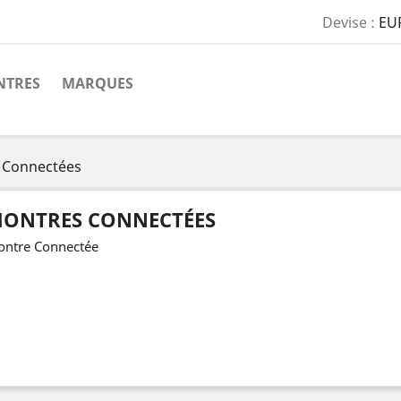
Devise :
EU
TRES
MARQUES
 Connectées
ONTRES CONNECTÉES
ntre Connectée