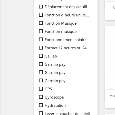
Déplacement des aiguilles
M
Fonction d'heure universelle
Fonction Musique
Fonction musique
Fonctionnement solaire
Format 12 heures ou 24 heures
Galileo
Garmin pay
Garmin pay
Garmin pay
GPS
Mo
Gyroscope
Hydratation
Lever et coucher du soleil