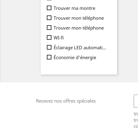
Trouver ma montre
Trouver mon téléphone
Trouver mon téléphone
WI-fi
Éclairage LED automatique
Économie d'énergie
Recevez nos offres spéciales
V
tr
co