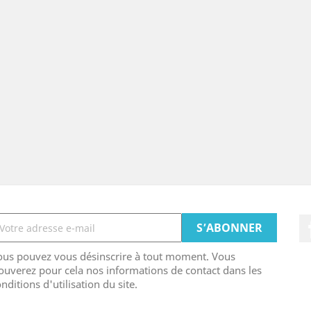
ous pouvez vous désinscrire à tout moment. Vous
ouverez pour cela nos informations de contact dans les
nditions d'utilisation du site.