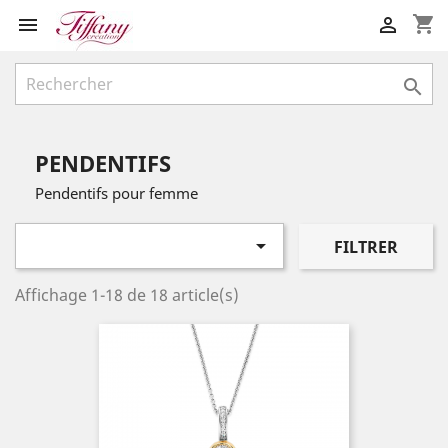
shopping_cart



PENDENTIFS
Pendentifs pour femme

FILTRER
Affichage 1-18 de 18 article(s)