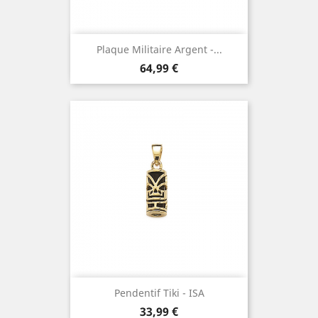
Plaque Militaire Argent -...
Prix
64,99 €
Pendentif Tiki - ISA
Prix
33,99 €