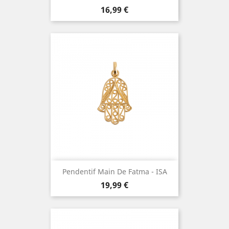
Prix
16,99 €
Pendentif Main De Fatma - ISA
Prix
19,99 €