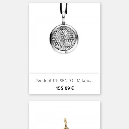
Pendentif Ti SENTO - Milano...
Prix
155,99 €