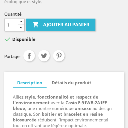
écologique et stylé.
Quantité

AJOUTER AU PANIER

Disponible
Partager
Description
Détails du produit
Alliez
style, fonctionnalité et respect de
l’environnement
avec la
Casio F-91WB-2A1EF
bleue
, une montre numérique
unisexe
au design
classique. Son
boîtier et bracelet en résine
biosourcée
réduisent l’impact environnemental
tout en offrant une légèreté optimale.