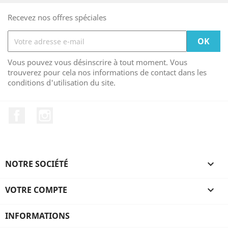
Recevez nos offres spéciales
Vous pouvez vous désinscrire à tout moment. Vous
trouverez pour cela nos informations de contact dans les
conditions d'utilisation du site.
Facebook
Instagram
NOTRE SOCIÉTÉ

VOTRE COMPTE

INFORMATIONS