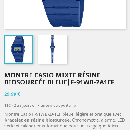
MONTRE CASIO MIXTE RÉSINE
BIOSOURCÉE BLEUE|F-91WB-2A1EF
29,99 €
TTC
2 à 3 jours en France métropolitaine
Montre Casio F-91WB-2A1EF bleue, légère et pratique avec
bracelet en résine biosourcée
. Chronomètre, alarme, LED
verte et calendrier automatique pour un usage quotidien