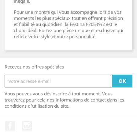
inégalé.
Pour une montre qui vous accompagne lors de vos
moments les plus spéciaux tout en offrant précision
et fiabilité au quotidien, la Festina F20639/2 est le
choix idéal. Portez une pièce unique et exclusive qui
reflète votre style et votre personnalité.
Recevez nos offres spéciales
Vous pouvez vous désinscrire à tout moment. Vous
trouverez pour cela nos informations de contact dans les
conditions d'utilisation du site.
Facebook
Instagram