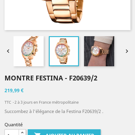


MONTRE FESTINA - F20639/2
219,99 €
TTC
2 à 3 jours en France métropolitaine
Succombez à l'élégance de la Festina F20639/2 .
Quantité