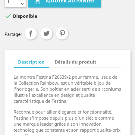

AJOUTER AU PANIER

Disponible
Partager
Description
Détails du produit
La montre Festina F20639/2 pour femme, issue de
la Collection Rainbow, est un véritable bijou de
l'horlogerie. Son boîtier en acier serti de zirconiums
illustre l'excellence en design et qualité
caractéristique de Festina.
Reconnue pour allier élégance et fonctionnalité,
Festina s'impose depuis plus d'un siècle comme
une marque leader grâce à son innovation
technologique constante et son rapport qualité-prix