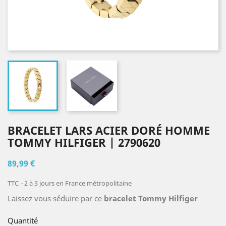
BRACELET LARS ACIER DORÉ HOMME
TOMMY HILFIGER | 2790620
89,99 €
TTC
2 à 3 jours en France métropolitaine
Laissez vous séduire par ce
bracelet Tommy Hilfiger
Quantité