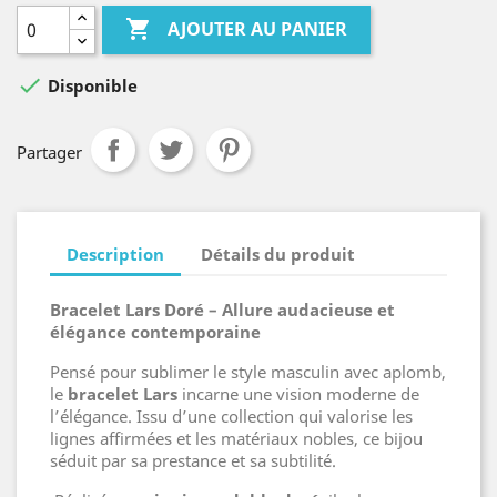

AJOUTER AU PANIER

Disponible
Partager
Description
Détails du produit
Bracelet Lars Doré – Allure audacieuse et
élégance contemporaine
Pensé pour sublimer le style masculin avec aplomb,
le
bracelet Lars
incarne une vision moderne de
l’élégance. Issu d’une collection qui valorise les
lignes affirmées et les matériaux nobles, ce bijou
séduit par sa prestance et sa subtilité.