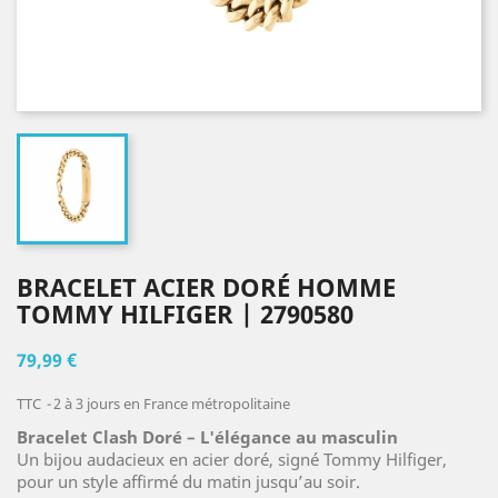
BRACELET ACIER DORÉ HOMME
TOMMY HILFIGER | 2790580
79,99 €
TTC
2 à 3 jours en France métropolitaine
Bracelet Clash Doré – L'élégance au masculin
Un bijou audacieux en acier doré, signé Tommy Hilfiger,
pour un style affirmé du matin jusqu’au soir.