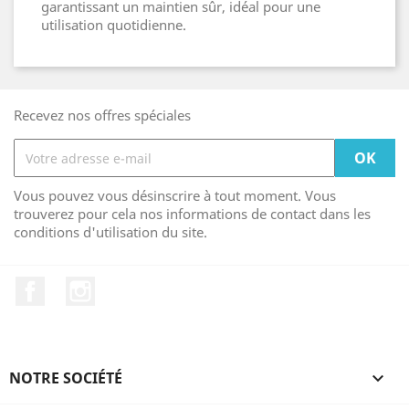
garantissant un maintien sûr, idéal pour une
utilisation quotidienne.
Recevez nos offres spéciales
Vous pouvez vous désinscrire à tout moment. Vous
trouverez pour cela nos informations de contact dans les
conditions d'utilisation du site.
Facebook
Instagram
NOTRE SOCIÉTÉ
