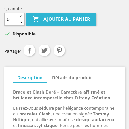
Quantité

AJOUTER AU PANIER

Disponible
Partager
Description
Détails du produit
Bracelet Clash Doré – Caractère affirmé et
brillance intemporelle chez Tiffany Création
Laissez-vous séduire par l’élégance contemporaine
du
bracelet Clash
, une création signée
Tommy
Hilfiger
, qui allie avec maîtrise
design audacieux
et
finesse stylistique
. Pensé pour les hommes