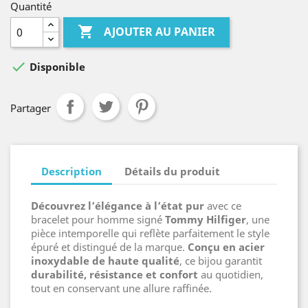
Quantité

AJOUTER AU PANIER

Disponible
Partager
Description
Détails du produit
Découvrez l’élégance à l’état pur
avec ce
bracelet pour homme signé
Tommy Hilfiger
, une
pièce intemporelle qui reflète parfaitement le style
épuré et distingué de la marque.
Conçu en acier
inoxydable de haute qualité
, ce bijou garantit
durabilité, résistance et confort
au quotidien,
tout en conservant une allure raffinée.