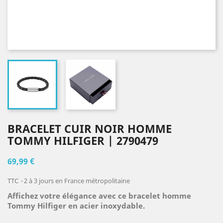
BRACELET CUIR NOIR HOMME
TOMMY HILFIGER | 2790479
69,99 €
TTC
2 à 3 jours en France métropolitaine
Affichez votre élégance avec ce bracelet homme
Tommy Hilfiger en acier inoxydable.