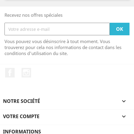
Recevez nos offres spéciales
Vous pouvez vous désinscrire à tout moment. Vous
trouverez pour cela nos informations de contact dans les
conditions d'utilisation du site.
Facebook
Instagram
NOTRE SOCIÉTÉ

VOTRE COMPTE

INFORMATIONS