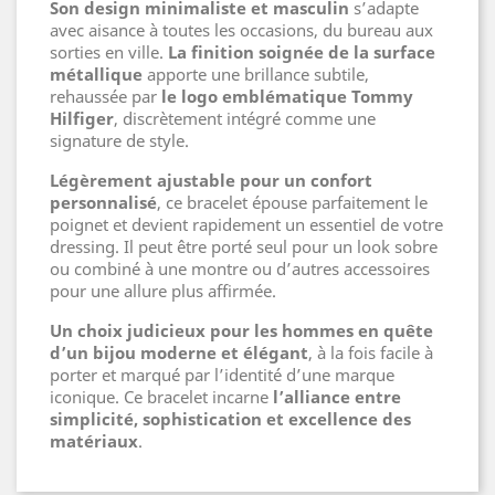
Son design minimaliste et masculin
s’adapte
avec aisance à toutes les occasions, du bureau aux
sorties en ville.
La finition soignée de la surface
métallique
apporte une brillance subtile,
rehaussée par
le logo emblématique Tommy
Hilfiger
, discrètement intégré comme une
signature de style.
Légèrement ajustable pour un confort
personnalisé
, ce bracelet épouse parfaitement le
poignet et devient rapidement un essentiel de votre
dressing. Il peut être porté seul pour un look sobre
ou combiné à une montre ou d’autres accessoires
pour une allure plus affirmée.
Un choix judicieux pour les hommes en quête
d’un bijou moderne et élégant
, à la fois facile à
porter et marqué par l’identité d’une marque
iconique. Ce bracelet incarne
l’alliance entre
simplicité, sophistication et excellence des
matériaux
.