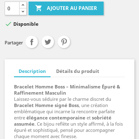

AJOUTER AU PANIER

Disponible
Partager
Description
Détails du produit
Bracelet Homme Boss – Minimalisme Épuré &
Raffinement Masculin
Laissez-vous séduire par le charme discret du
Bracelet Homme signé Boss
, une création
emblématique qui incarne la rencontre parfaite
entre
élégance contemporaine
et
sobriété
assumée
. Ce bijou reflète un style affirmé, à la fois
épuré et sophistiqué, pensé pour accompagner
chaque moment avec finesse.