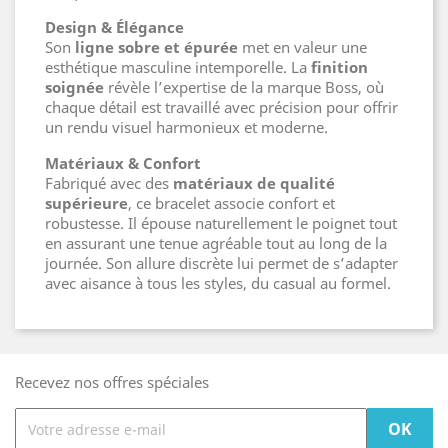
Design & Élégance
Son
ligne sobre et épurée
met en valeur une
esthétique masculine intemporelle. La
finition
soignée
révèle l’expertise de la marque Boss, où
chaque détail est travaillé avec précision pour offrir
un rendu visuel harmonieux et moderne.
Matériaux & Confort
Fabriqué avec des
matériaux de qualité
supérieure
, ce bracelet associe confort et
robustesse. Il épouse naturellement le poignet tout
en assurant une tenue agréable tout au long de la
journée. Son allure discrète lui permet de s’adapter
avec aisance à tous les styles, du casual au formel.
Recevez nos offres spéciales