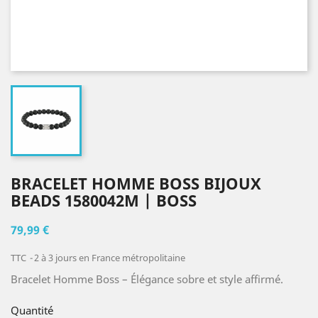
BRACELET HOMME BOSS BIJOUX
BEADS 1580042M | BOSS
79,99 €
TTC
2 à 3 jours en France métropolitaine
Bracelet Homme Boss – Élégance sobre et style affirmé.
Quantité