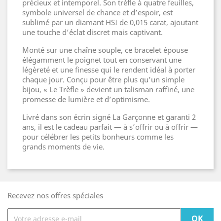
précieux et intemporel. Son trèfle à quatre feuilles,
symbole universel de chance et d’espoir, est
sublimé par un diamant HSI de 0,015 carat, ajoutant
une touche d’éclat discret mais captivant.
Monté sur une chaîne souple, ce bracelet épouse
élégamment le poignet tout en conservant une
légèreté et une finesse qui le rendent idéal à porter
chaque jour. Conçu pour être plus qu’un simple
bijou, « Le Trèfle » devient un talisman raffiné, une
promesse de lumière et d’optimisme.
Livré dans son écrin signé La Garçonne et garanti 2
ans, il est le cadeau parfait — à s’offrir ou à offrir —
pour célébrer les petits bonheurs comme les
grands moments de vie.
Recevez nos offres spéciales