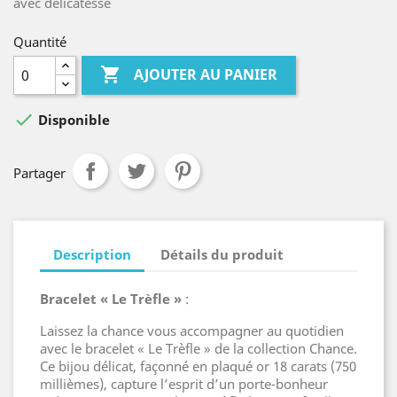
avec délicatesse
Quantité

AJOUTER AU PANIER

Disponible
Partager
Description
Détails du produit
Bracelet « Le Trèfle »
:
Laissez la chance vous accompagner au quotidien
avec le bracelet « Le Trèfle » de la collection Chance.
Ce bijou délicat, façonné en plaqué or 18 carats (750
millièmes), capture l’esprit d’un porte-bonheur