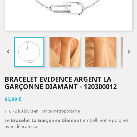


BRACELET EVIDENCE ARGENT LA
GARÇONNE DIAMANT - 120300012
95,99 €
TTC
2 à 3 jours en France métropolitaine
Le
Bracelet La Garçonne Diamant
embelli votre poignet
avec délicatesse