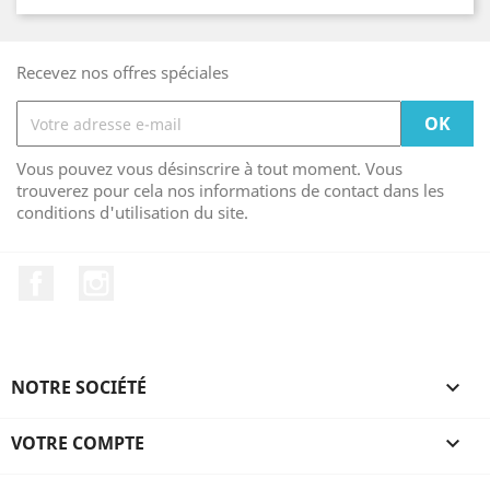
Recevez nos offres spéciales
Vous pouvez vous désinscrire à tout moment. Vous
trouverez pour cela nos informations de contact dans les
conditions d'utilisation du site.
Facebook
Instagram
NOTRE SOCIÉTÉ

VOTRE COMPTE
