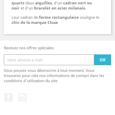
quartz
deux
aiguilles
, d'un
cadran vert ou
noir
et d'un
bracelet en acier milanais.
Leur cadran de
forme rectangulaire
souligne le
chic de la marque Cluse
Recevez nos offres spéciales
Vous pouvez vous désinscrire à tout moment. Vous
trouverez pour cela nos informations de contact dans les
conditions d'utilisation du site.
Facebook
Instagram