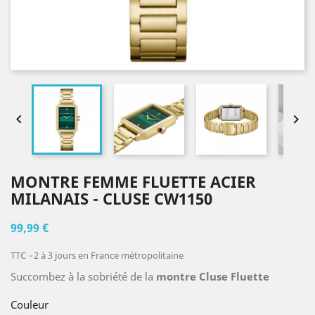


MONTRE FEMME FLUETTE ACIER
MILANAIS - CLUSE CW1150
99,99 €
TTC
2 à 3 jours en France métropolitaine
Succombez à la sobriété de la
montre Cluse Fluette
Couleur