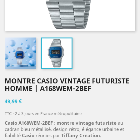
MONTRE CASIO VINTAGE FUTURISTE
HOMME | A168WEM-2BEF
49,99 €
TTC
2 à 3 jours en France métropolitaine
Casio A168WEM-2BEF
:
montre vintage futuriste
au
cadran bleu métallisé, design rétro, élégance urbaine et
fiabilité
Casio
réunies par
Tiffany Création.