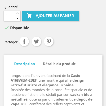
Quantité

AJOUTER AU PANIER

Disponible
Partager
Description
Détails du produit
longez dans l’univers fascinant de la
Casio
A168WEM-2BEF
, une montre qui allie
design
rétro-futuriste
et
élégance urbaine
.
Inspirée des mondes de la conquête spatiale et de
la science-fiction, elle séduit par son
cadran bleu
métallisé
, obtenu par un traitement de
dépôt de
vapeur
lui conférant des reflets captivants et