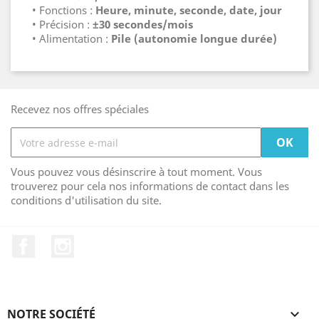
• Fonctions :
Heure, minute, seconde, date, jour
• Précision :
±30 secondes/mois
• Alimentation :
Pile (autonomie longue durée)
Recevez nos offres spéciales
Vous pouvez vous désinscrire à tout moment. Vous
trouverez pour cela nos informations de contact dans les
conditions d'utilisation du site.
Facebook
Instagram
NOTRE SOCIÉTÉ
