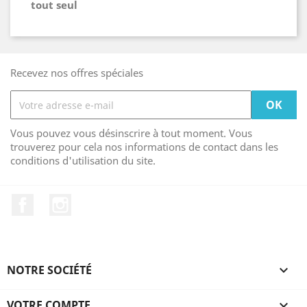
tout seul
Recevez nos offres spéciales
Vous pouvez vous désinscrire à tout moment. Vous
trouverez pour cela nos informations de contact dans les
conditions d'utilisation du site.
Facebook
Instagram
NOTRE SOCIÉTÉ

VOTRE COMPTE
